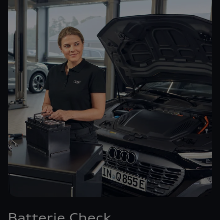
Batterie Check