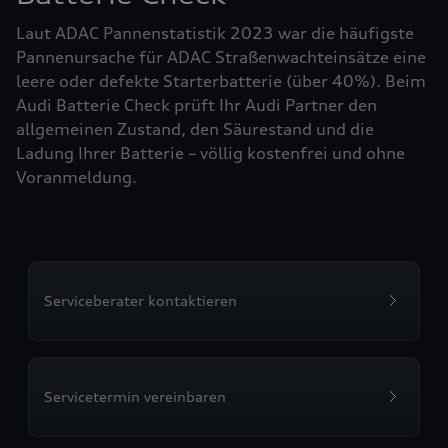
Laut ADAC Pannenstatistik 2023 war die häufigste
Pannenursache für ADAC Straßenwachteinsätze eine
leere oder defekte Starterbatterie (über 40%). Beim
Audi Batterie Check prüft Ihr Audi Partner den
allgemeinen Zustand, den Säurestand und die
Ladung Ihrer Batterie – völlig kostenfrei und ohne
Voranmeldung.
Serviceberater kontaktieren
Servicetermin vereinbaren