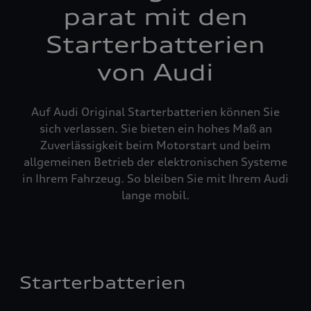
parat mit den
Starterbatterien
von Audi
Auf Audi Original Starterbatterien können Sie
sich verlassen. Sie bieten ein hohes Maß an
Zuverlässigkeit beim Motorstart und beim
allgemeinen Betrieb der elektronischen Systeme
in Ihrem Fahrzeug. So bleiben Sie mit Ihrem Audi
lange mobil.
Starterbatterien