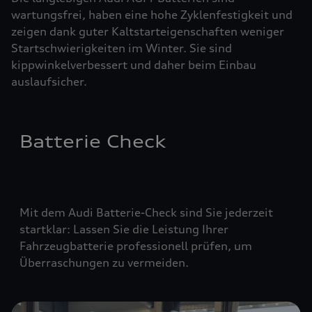
wartungsfrei, haben eine hohe Zyklenfestigkeit und
zeigen dank guter Kaltstarteigenschaften weniger
Startschwierigkeiten im Winter. Sie sind
kippwinkelverbessert und daher beim Einbau
auslaufsicher.
Batterie Check
Mit dem Audi Batterie-Check sind Sie jederzeit
startklar: Lassen Sie die Leistung Ihrer
Fahrzeugbatterie professionell prüfen, um
Überraschungen zu vermeiden.