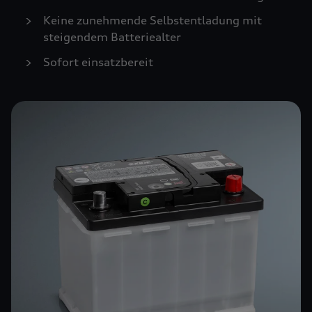
Keine zunehmende Selbstentladung mit
steigendem Batteriealter
Sofort einsatzbereit