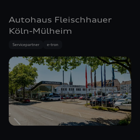
Autohaus Fleischhauer
Köln-Mülheim
Servicepartner
e-tron