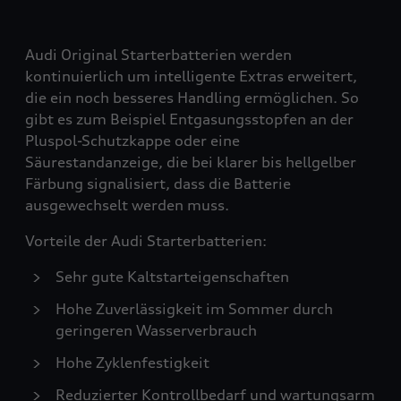
Audi Original Starterbatterien werden
kontinuierlich um intelligente Extras erweitert,
die ein noch besseres Handling ermöglichen. So
gibt es zum Beispiel Entgasungsstopfen an der
Pluspol-Schutzkappe oder eine
Säurestandanzeige, die bei klarer bis hellgelber
Färbung signalisiert, dass die Batterie
ausgewechselt werden muss.
Vorteile der Audi Starterbatterien:
Sehr gute Kaltstarteigenschaften
Hohe Zuverlässigkeit im Sommer durch
geringeren Wasserverbrauch
Hohe Zyklenfestigkeit
Reduzierter Kontrollbedarf und wartungsarm