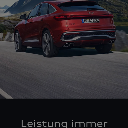
Leistung immer